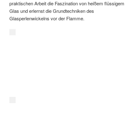
praktischen Arbeit die Faszination von heißem flüssigem
Glas und erlernst die Grundtechniken des
Glasperlenwickelns vor der Flamme.