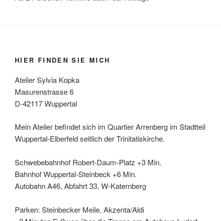
HIER FINDEN SIE MICH
Atelier Sylvia Kopka
Masurenstrasse 6
D-42117 Wuppertal
Mein Atelier befindet sich im Quartier Arrenberg im Stadtteil
Wuppertal-Elberfeld seitlich der Trinitatiskirche.
Schwebebahnhof Robert-Daum-Platz +3 Min.
Bahnhof Wuppertal-Steinbeck +6 Min.
Autobahn A46, Abfahrt 33, W-Katernberg
Parken: Steinbecker Meile, Akzenta/Aldi