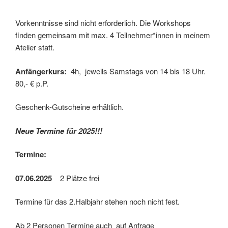
Vorkenntnisse sind nicht erforderlich. Die Workshops
finden gemeinsam mit max. 4 Teilnehmer*innen in meinem
Atelier statt.
Anfängerkurs:
4h, jeweils Samstags von 14 bis 18 Uhr.
80,- € p.P.
Geschenk-Gutscheine erhältlich.
Neue Termine für 2025!!!
Termine:
07.06.2025
2 Plätze frei
Termine für das 2.Halbjahr stehen noch nicht fest.
Ab 2 Personen Termine auch auf Anfrage