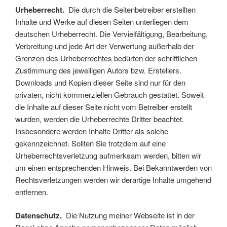
Urheberrecht.
Die durch die Seitenbetreiber erstellten
Inhalte und Werke auf diesen Seiten unterliegen dem
deutschen Urheberrecht. Die Vervielfältigung, Bearbeitung,
Verbreitung und jede Art der Verwertung außerhalb der
Grenzen des Urheberrechtes bedürfen der schriftlichen
Zustimmung des jeweiligen Autors bzw. Erstellers.
Downloads und Kopien dieser Seite sind nur für den
privaten, nicht kommerziellen Gebrauch gestattet. Soweit
die Inhalte auf dieser Seite nicht vom Betreiber erstellt
wurden, werden die Urheberrechte Dritter beachtet.
Insbesondere werden Inhalte Dritter als solche
gekennzeichnet. Sollten Sie trotzdem auf eine
Urheberrechtsverletzung aufmerksam werden, bitten wir
um einen entsprechenden Hinweis. Bei Bekanntwerden von
Rechtsverletzungen werden wir derartige Inhalte umgehend
entfernen.
Datenschutz.
Die Nutzung meiner Webseite ist in der