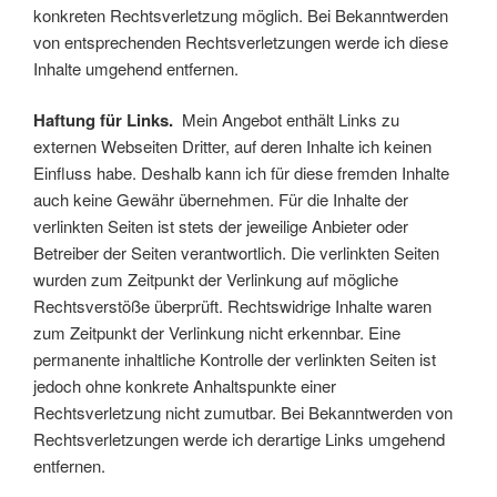
konkreten Rechtsverletzung möglich. Bei Bekanntwerden
von entsprechenden Rechtsverletzungen werde ich diese
Inhalte umgehend entfernen.
Haftung für Links.
Mein Angebot enthält Links zu
externen Webseiten Dritter, auf deren Inhalte ich keinen
Einfluss habe. Deshalb kann ich für diese fremden Inhalte
auch keine Gewähr übernehmen. Für die Inhalte der
verlinkten Seiten ist stets der jeweilige Anbieter oder
Betreiber der Seiten verantwortlich. Die verlinkten Seiten
wurden zum Zeitpunkt der Verlinkung auf mögliche
Rechtsverstöße überprüft. Rechtswidrige Inhalte waren
zum Zeitpunkt der Verlinkung nicht erkennbar. Eine
permanente inhaltliche Kontrolle der verlinkten Seiten ist
jedoch ohne konkrete Anhaltspunkte einer
Rechtsverletzung nicht zumutbar. Bei Bekanntwerden von
Rechtsverletzungen werde ich derartige Links umgehend
entfernen.