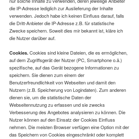
nur solche Inhalte zu verwenden, deren jeweilige Anbieter
die IP-Adresse lediglich zur Auslieferung der Inhalte
verwenden. Jedoch habe ich keinen Einfluss darauf, falls
die Dritt-Anbieter die IP-Adresse z.B. für statistische
Zwecke speichern. Soweit dies mir bekannt ist, kläre ich
die Nutzer darüber auf.
Cookies.
C
ookies sind kleine Dateien, die es ermöglichen,
auf dem Zugriffsgerät der Nutzer (PC, Smartphone o.ä.)
spezifische, auf das Gerät bezogene Informationen zu
speichern. Sie dienen zum einem der
Benutzerfreundlichkeit von Webseiten und damit den
Nutzern (z.B. Speicherung von Logindaten). Zum anderen
dienen sie, um die statistische Daten der
Webseitennutzung zu erfassen und sie zwecks
Verbesserung des Angebotes analysieren zu können. Die
Nutzer können auf den Einsatz der Cookies Einfluss
nehmen. Die meisten Browser verfügen eine Option mit der
das Speichern von Cookies eingeschränkt oder komplett