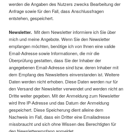
werden die Angaben des Nutzers zwecks Bearbeitung der
Anfrage sowie für den Fall, dass Anschlussfragen
entstehen, gespeichert.
Newsletter.
Mit dem Newsletter informiere ich Sie über
mich und meine Angebote. Wenn Sie den Newsletter
empfangen möchten, benötige ich von Ihnen eine valide
Email-Adresse sowie Informationen, die mir die
Überprüfung gestatten, dass Sie der Inhaber der
angegebenen Email-Adresse sind bzw. deren Inhaber mit
dem Empfang des Newsletters einverstanden ist. Weitere
Daten werden nicht erhoben. Diese Daten werden nur für
den Versand der Newsletter verwendet und werden nicht an
Dritte weiter gegeben. Mit der Anmeldung zum Newsletter
wird Ihre IP-Adresse und das Datum der Anmeldung
gespeichert. Diese Speicherung dient alleine dem
Nachweis im Fall, dass ein Dritter eine Emailadresse
missbraucht und sich ohne Wissen des Berechtigten für
den Newsletterempfang anmeldet.