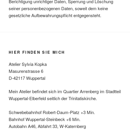
Berichtigung unrichtiger Daten, Sperrung und Löschung
seiner personenbezogenen Daten, soweit dem keine
gesetzliche Aufbewahrungspflicht entgegensteht.
HIER FINDEN SIE MICH
Atelier Sylvia Kopka
Masurenstrasse 6
D-42117 Wuppertal
Mein Atelier befindet sich im Quartier Arrenberg im Stadtteil
Wuppertal-Elberfeld seitlich der Trinitatiskirche.
Schwebebahnhof Robert-Daum-Platz +3 Min.
Bahnhof Wuppertal-Steinbeck +6 Min.
Autobahn A46, Abfahrt 33, W-Katernberg