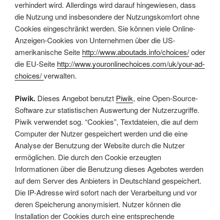
verhindert wird. Allerdings wird darauf hingewiesen, dass
die Nutzung und insbesondere der Nutzungskomfort ohne
Cookies eingeschränkt werden. Sie können viele Online-
Anzeigen-Cookies von Unternehmen über die US-
amerikanische Seite
http://www.aboutads.info/choices/
oder
die EU-Seite
http://www.youronlinechoices.com/uk/your-ad-
choices/
verwalten.
Piwik.
Dieses Angebot benutzt
Piwik
, eine Open-Source-
Software zur statistischen Auswertung der Nutzerzugriffe.
Piwik verwendet sog. “Cookies”, Textdateien, die auf dem
Computer der Nutzer gespeichert werden und die eine
Analyse der Benutzung der Website durch die Nutzer
ermöglichen. Die durch den Cookie erzeugten
Informationen über die Benutzung dieses Agebotes werden
auf dem Server des Anbieters in Deutschland gespeichert.
Die IP-Adresse wird sofort nach der Verarbeitung und vor
deren Speicherung anonymisiert. Nutzer können die
Installation der Cookies durch eine entsprechende