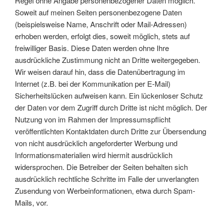
Regel ohne Angabe personenbezogener Daten möglich.
Soweit auf meinen Seiten personenbezogene Daten
(beispielsweise Name, Anschrift oder Mail-Adressen)
erhoben werden, erfolgt dies, soweit möglich, stets auf
freiwilliger Basis. Diese Daten werden ohne Ihre
ausdrückliche Zustimmung nicht an Dritte weitergegeben.
Wir weisen darauf hin, dass die Datenübertragung im
Internet (z.B. bei der Kommunikation per E-Mail)
Sicherheitslücken aufweisen kann. Ein lückenloser Schutz
der Daten vor dem Zugriff durch Dritte ist nicht möglich. Der
Nutzung von im Rahmen der Impressumspflicht
veröffentlichten Kontaktdaten durch Dritte zur Übersendung
von nicht ausdrücklich angeforderter Werbung und
Informationsmaterialien wird hiermit ausdrücklich
widersprochen. Die Betreiber der Seiten behalten sich
ausdrücklich rechtliche Schritte im Falle der unverlangten
Zusendung von Werbeinformationen, etwa durch Spam-
Mails, vor.