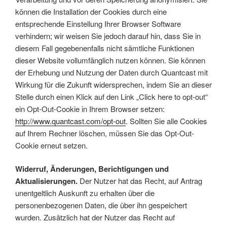
können die Installation der Cookies durch eine
entsprechende Einstellung Ihrer Browser Software
verhindern; wir weisen Sie jedoch darauf hin, dass Sie in
diesem Fall gegebenenfalls nicht sämtliche Funktionen
dieser Website vollumfänglich nutzen können. Sie können
der Erhebung und Nutzung der Daten durch Quantcast mit
Wirkung für die Zukunft widersprechen, indem Sie an dieser
Stelle durch einen Klick auf den Link „Click here to opt-out“
ein Opt-Out-Cookie in Ihrem Browser setzen:
http://www.quantcast.com/opt-out
. Sollten Sie alle Cookies
auf Ihrem Rechner löschen, müssen Sie das Opt-Out-
Cookie erneut setzen.
Widerruf, Änderungen, Berichtigungen und
Aktualisierungen.
Der Nutzer hat das Recht, auf Antrag
unentgeltlich Auskunft zu erhalten über die
personenbezogenen Daten, die über ihn gespeichert
wurden. Zusätzlich hat der Nutzer das Recht auf