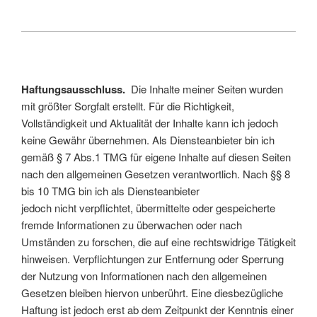
Haftungsausschluss.
Die Inhalte meiner Seiten wurden
mit größter Sorgfalt erstellt. Für die Richtigkeit,
Vollständigkeit und Aktualität der Inhalte kann ich jedoch
keine Gewähr übernehmen. Als Diensteanbieter bin ich
gemäß § 7 Abs.1 TMG für eigene Inhalte auf diesen Seiten
nach den allgemeinen Gesetzen verantwortlich. Nach §§ 8
bis 10 TMG bin ich als Diensteanbieter
jedoch nicht verpflichtet, übermittelte oder gespeicherte
fremde Informationen zu überwachen oder nach
Umständen zu forschen, die auf eine rechtswidrige Tätigkeit
hinweisen. Verpflichtungen zur Entfernung oder Sperrung
der Nutzung von Informationen nach den allgemeinen
Gesetzen bleiben hiervon unberührt. Eine diesbezügliche
Haftung ist jedoch erst ab dem Zeitpunkt der Kenntnis einer