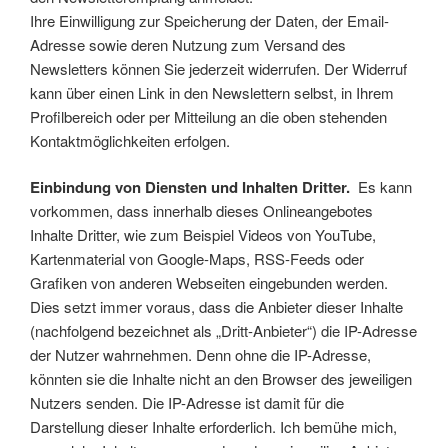
Ihre Einwilligung zur Speicherung der Daten, der Email-
Adresse sowie deren Nutzung zum Versand des
Newsletters können Sie jederzeit widerrufen. Der Widerruf
kann über einen Link in den Newslettern selbst, in Ihrem
Profilbereich oder per Mitteilung an die oben stehenden
Kontaktmöglichkeiten erfolgen.
Einbindung von Diensten und Inhalten Dritter.
Es kann
vorkommen, dass innerhalb dieses Onlineangebotes
Inhalte Dritter, wie zum Beispiel Videos von YouTube,
Kartenmaterial von Google-Maps, RSS-Feeds oder
Grafiken von anderen Webseiten eingebunden werden.
Dies setzt immer voraus, dass die Anbieter dieser Inhalte
(nachfolgend bezeichnet als „Dritt-Anbieter“) die IP-Adresse
der Nutzer wahrnehmen. Denn ohne die IP-Adresse,
könnten sie die Inhalte nicht an den Browser des jeweiligen
Nutzers senden. Die IP-Adresse ist damit für die
Darstellung dieser Inhalte erforderlich. Ich bemühe mich,