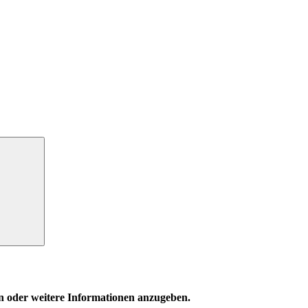
Suchen
en oder weitere Informationen anzugeben.