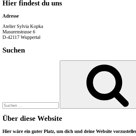
Hier findest du uns
Adresse
Atelier Sylvia Kopka
Masurenstrasse 6
D-42117 Wuppertal
Suchen
Suche
nach:
Über diese Website
Hier wäre ein guter Platz, um dich und deine Website vorzustell